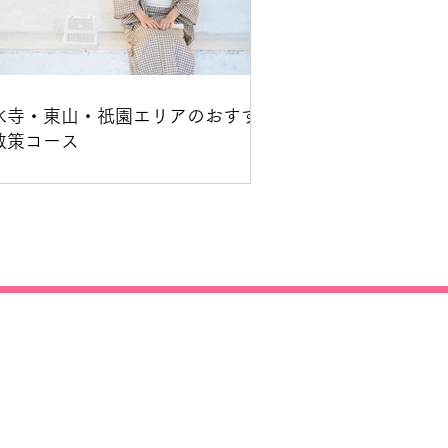
水寺・東山・祇園エリアのおすす
散策コース