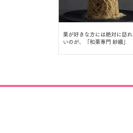
栗が好きな方には絶対に訪れ
いのが、「和栗専門 紗織」