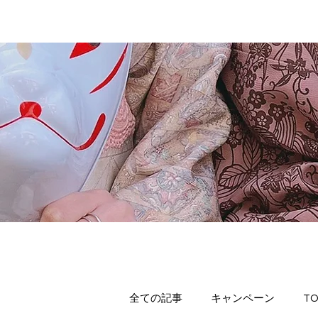
全ての記事
キャンペーン
TO