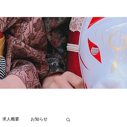
求人概要
お知らせ