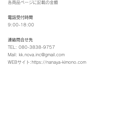
各商品ページに記載の金額
電話受付時間
9:00-18:00
連絡問合せ先
TEL:
080-3838-9757
Mail:
kk.nova.inc@gmail.com
WEBサイト:
https://nanaya-kimono.com