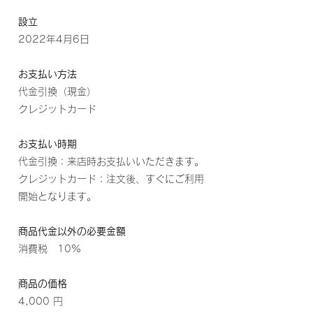
設立
2022年4月6日
お支払い方法
代金引換（現金）
クレジットカード
お支払い時期
代金引換：来店時お支払いいただきます。
クレジットカード：注文後、すぐにご利用
開始となります。
商品代金以外の必要金額
消費税 10%
商品の価格
4,000 円