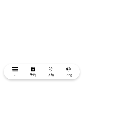
TOP
予約
店舗
Lang