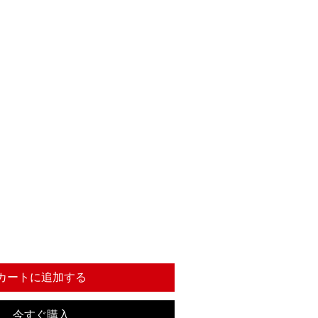
カートに追加する
今すぐ購入