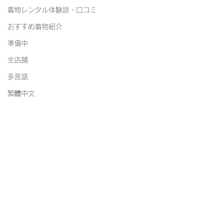
着物レンタル体験談・口コミ
おすすめ着物紹介
準備中
全店舗
多言語
繁體中文