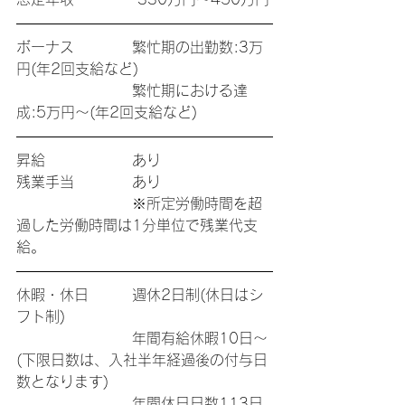
ボーナス　　　　繁忙期の出勤数:3万
円(年2回支給など)
　　　　　　　　繁忙期における達
成:5万円〜(年2回支給など)
昇給　　　　　　あり
残業手当　　　　あり
　　　　　　　　※所定労働時間を超
過した労働時間は1分単位で残業代支
給。
休暇・休日　　　週休2日制(休日はシ
フト制)
　　　　　　　　年間有給休暇10日〜
(下限日数は、入社半年経過後の付与日
数となります)
　　　　　　　　年間休日日数113日