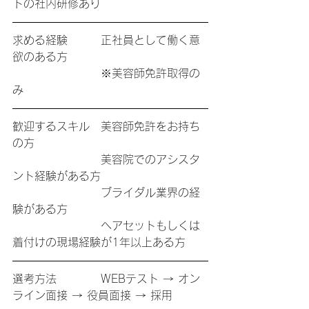
トの社内研修あり
求める経験　　　正社員として働く意
欲のある方
　　　　　　　　※美容師免許取得の
み
歓迎するスキル　美容師免許をお持ち
の方
　　　　　　　　美容院でのアシスタ
ント経験がある方
　　　　　　　　ブライダル業界の経
験がある方
　　　　　　　　ヘアセットもしくは
着付けの現場経験が1年以上ある方
選考方法　　　　WEBテスト → オン
ライン面接 → 役員面接 → 採用