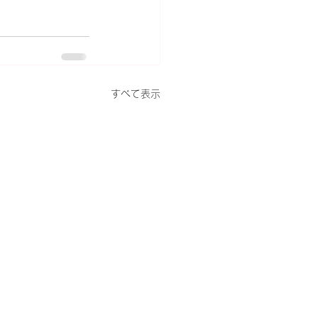
すべて表示