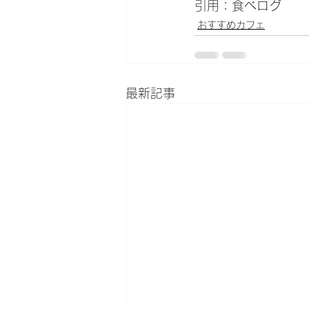
引用：食べログ
おすすめカフェ
最新記事