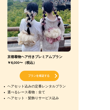
京都着物ヘア付きプレミアムプラン
￥6,000〜
（税込）
プランを確認する
ヘアセット込みの定番レンタルプラン
選べるレース着物：全て
ヘアセット・髪飾りサービス込み