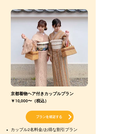
京都着物ヘア付きカップルプラン
￥10,000〜
（税込）
プランを確認する
カップル2名料金/お得な割引プラン