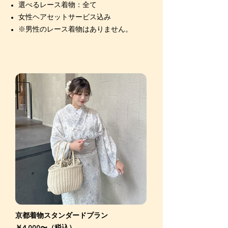
選べるレース着物：全て
女性ヘアセットサービス込み
※男性のレース着物はありません。
京都着物スタンダードプラン